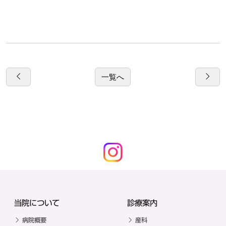
一覧へ
当院について
診療案内
病院概要
産科