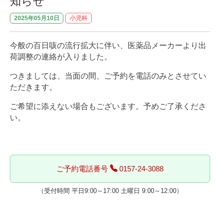
知らせ
2025年05月10日
小児科
今般の百日咳の流行拡大に伴い、医薬品メーカーより出
荷調整の連絡が入りました。
つきましては、当面の間、ご予約を電話のみとさせてい
ただきます。
ご希望に添えない場合もございます。予めご了承くださ
い。
ご予約電話番号
0157-24-3088
（受付時間 平日9:00～17:00 土曜日 9:00～12:00）