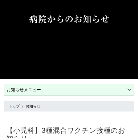
病院からのお知らせ
お知らせメニュー
トップ
お知らせ
【小児科】3種混合ワクチン接種のお