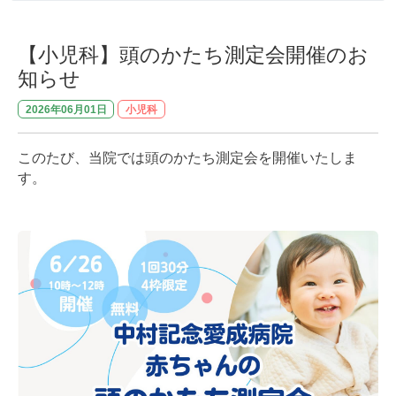
【小児科】頭のかたち測定会開催のお
知らせ
2026年06月01日
小児科
このたび、当院では頭のかたち測定会を開催いたしま
す。