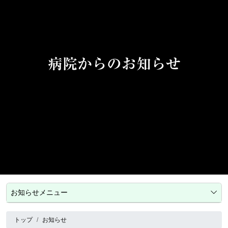
病院からのお知らせ
お知らせメニュー
トップ
お知らせ