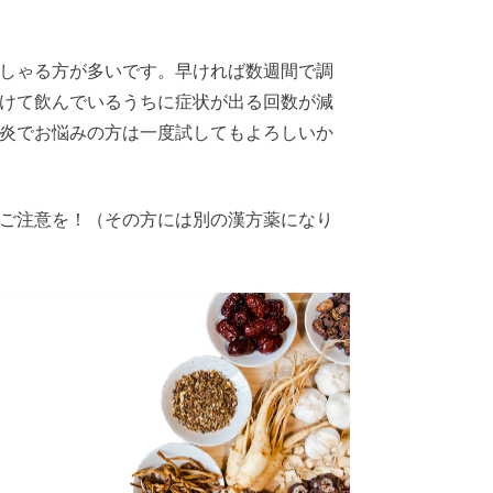
しゃる方が多いです。早ければ数週間で調
けて飲んでいるうちに症状が出る回数が減
炎でお悩みの方は一度試してもよろしいか
ご注意を！（その方には別の漢方薬になり