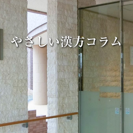
やさしい漢方コラム