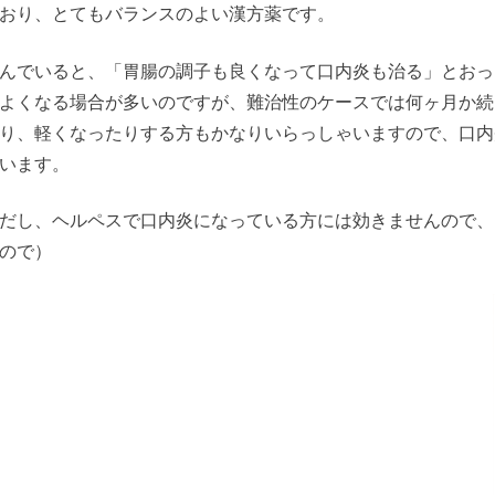
おり、とてもバランスのよい漢方薬です。
んでいると、「胃腸の調子も良くなって口内炎も治る」とおっ
よくなる場合が多いのですが、難治性のケースでは何ヶ月か続
り、軽くなったりする方もかなりいらっしゃいますので、口内
います。
だし、ヘルペスで口内炎になっている方には効きませんので、
すので）