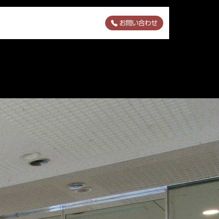
お問い合わせ