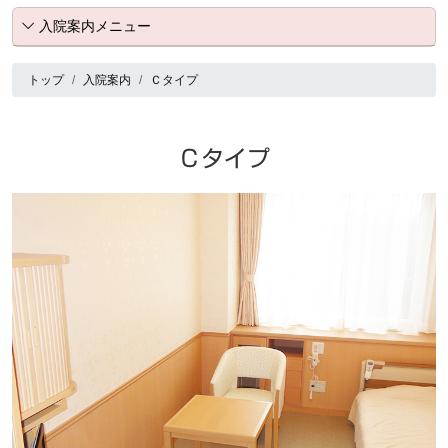
入院案内メニュー
トップ
入院案内
Ｃタイプ
Ｃタイプ