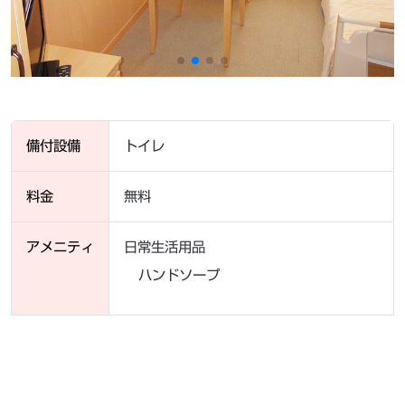
備付設備
トイレ
料金
無料
アメニティ
日常生活用品
ハンドソープ