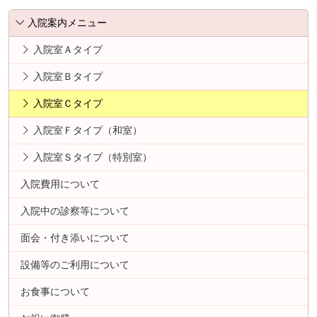
入院案内メニュー
入院室Ａタイプ
入院室Ｂタイプ
入院室Ｃタイプ
入院室Ｆタイプ（和室）
入院室Ｓタイプ（特別室）
入院費用について
入院中の診察等について
面会・付き添いについて
設備等のご利用について
お食事について