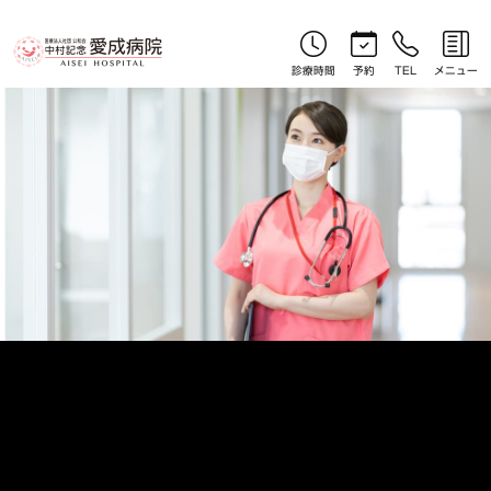
求人情報
診療時間
予約
TEL
メニュー