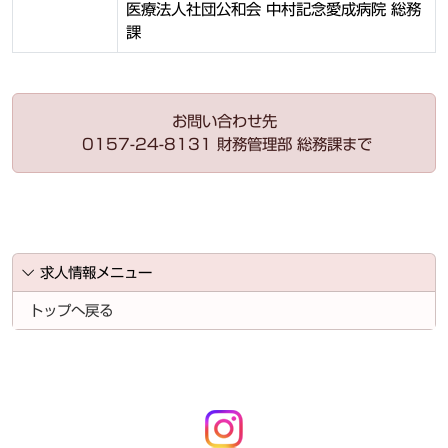
医療法人社団公和会 中村記念愛成病院 総務
課
お問い合わせ先
0157-24-8131 財務管理部 総務課まで
求人情報メニュー
トップへ戻る