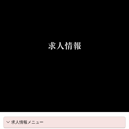
求人情報
求人情報メニュー