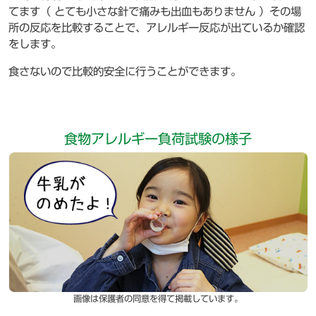
てます（ とても小さな針で痛みも出血もありません ）その場
所の反応を比較することで、アレルギー反応が出ているか確認
をします。
食さないので比較的安全に行うことができます。
食物アレルギー負荷試験の様子
画像は保護者の同意を得て掲載しています。