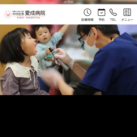
小児科
診療時間
予約
TEL
メニュー