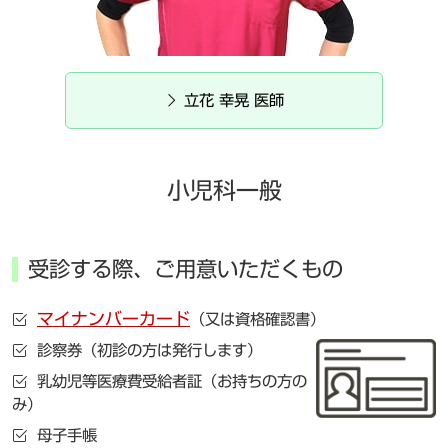
立花 幸晃 医師
小児科一般
受診する際、ご用意いただくもの
マイナンバーカード
（又は資格確認書）
診察券
（初診の方は発行します）
乳幼児等医療費受給者証
（お持ちの方の
み）
母子手帳