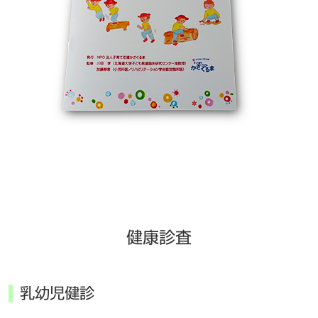
健康診査
乳幼児健診