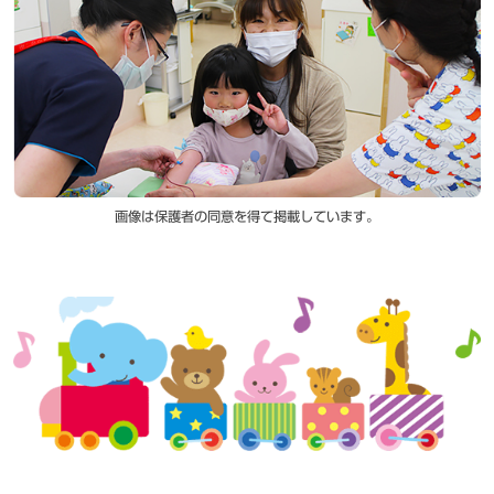
画像は保護者の同意を得て掲載しています。