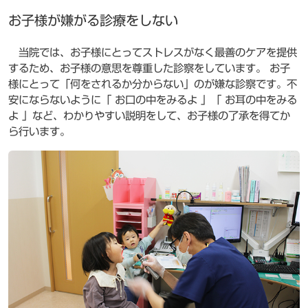
お子様が嫌がる診療をしない
当院では、お子様にとってストレスがなく最善のケアを提供
するため、お子様の意思を尊重した診察をしています。 お子
様にとって「何をされるか分からない」のが嫌な診察です。不
安にならないように「 お口の中をみるよ 」「 お耳の中をみる
よ 」など、わかりやすい説明をして、お子様の了承を得てか
ら行います。