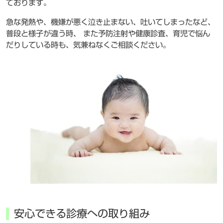
ております。
急な発熱や、機嫌が悪く泣き止まない、吐いてしまったなど、
普段と様子が違う時、 また予防注射や健康診査、育児で悩ん
だりしている時も、気兼ねなくご相談ください。
安心できる診療への取り組み