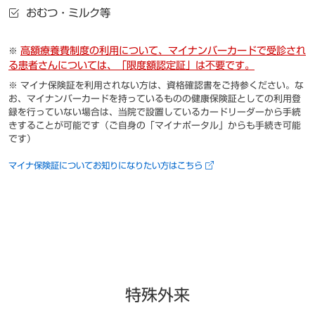
おむつ・ミルク等
高額療養費制度の利用について、マイナンバーカードで受診され
る患者さんについては、「限度額認定証」は不要です。
マイナ保険証を利用されない方は、資格確認書をご持参ください。な
お、マイナンバーカードを持っているものの健康保険証としての利用登
録を行っていない場合は、当院で設置しているカードリーダーから手続
きすることが可能です（ご自身の「マイナポータル」からも手続き可能
です）
マイナ保険証についてお知りになりたい方はこちら
特殊外来