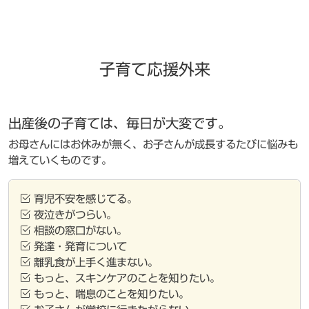
子育て応援外来
出産後の子育ては、毎日が大変です。
お母さんにはお休みが無く、お子さんが成長するたびに悩みも
増えていくものです。
育児不安を感じてる。
夜泣きがつらい。
相談の窓口がない。
発達・発育について
離乳食が上手く進まない。
もっと、スキンケアのことを知りたい。
もっと、喘息のことを知りたい。