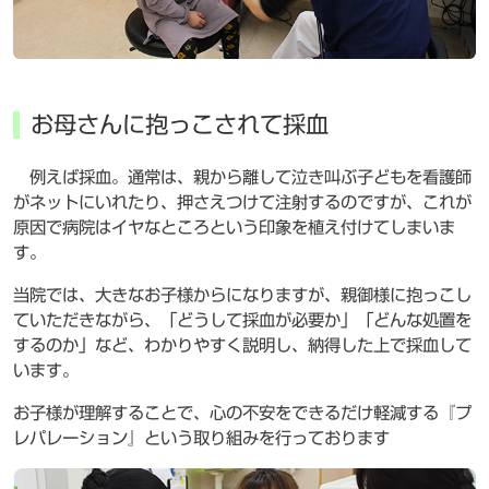
お母さんに抱っこされて採血
例えば採血。通常は、親から離して泣き叫ぶ子どもを看護師
がネットにいれたり、押さえつけて注射するのですが、これが
原因で病院はイヤなところという印象を植え付けてしまいま
す。
当院では、大きなお子様からになりますが、親御様に抱っこし
ていただきながら、「どうして採血が必要か」「どんな処置を
するのか」など、わかりやすく説明し、納得した上で採血して
います。
お子様が理解することで、心の不安をできるだけ軽減する『プ
レパレーション』という取り組みを行っております