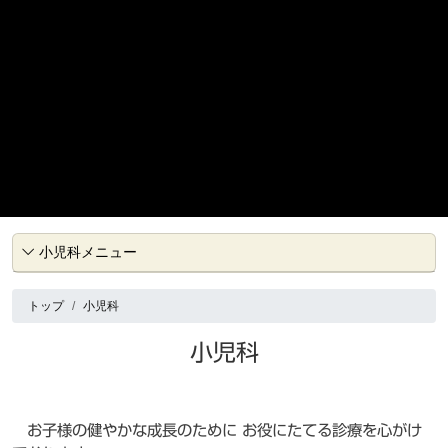
小児科メニュー
トップ
小児科
小児科
お子様の健やかな成長のために お役にたてる診療を心がけ