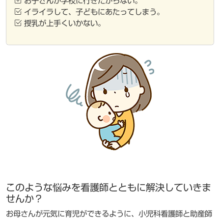
お子さんが学校に行きたがらない。
イライラして、子どもにあたってしまう。
授乳が上手くいかない。
このような悩みを看護師とともに解決していきま
せんか？
お母さんが元気に育児ができるように、小児科看護師と助産師