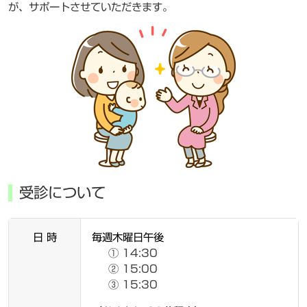
が、サポートさせていただきます。
受診について
日 時
毎週木曜日午後
① 14:30
② 15:00
③ 15:30