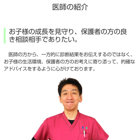
医師の紹介
お子様の成長を見守り、
保護者の方の良
き相談相手でありたい。
医師の方から、一方的に診断結果をお伝えするのではなく、
お子様の生活環境、保護者の方のお考えに寄り添って、的確な
アドバイスをするように心がけております。