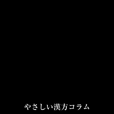
やさしい漢方コラム