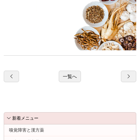
一覧へ
新着メニュー
嗅覚障害と漢方薬