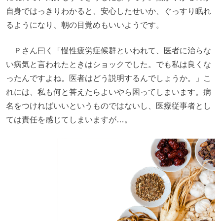
自身ではっきりわかると、安心したせいか、ぐっすり眠れ
るようになり、朝の目覚めもいいようです。
Ｐさん曰く「慢性疲労症候群といわれて、医者に治らな
い病気と言われたときはショックでした。でも私は良くな
ったんですよね。医者はどう説明するんでしょうか。」
こ
れには、私も何と答えたらよいやら困ってしまいます。病
名をつければいいというものではないし、医療従事者とし
ては責任を感じてしまいますが…。