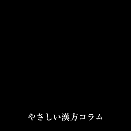
やさしい漢方コラム