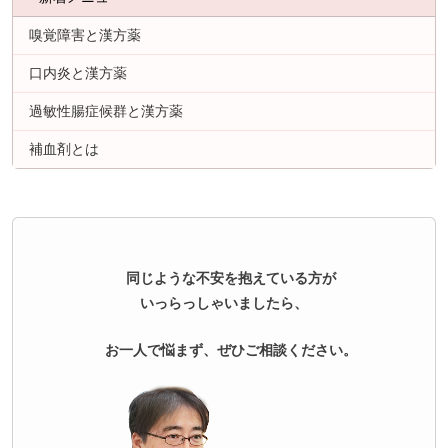
嗅覚障害と漢方薬
口内炎と漢方薬
過敏性腸症候群と漢方薬
補血剤とは
同じような不安を抱えている方が
いっらっしゃいましたら、
お一人で悩まず、ぜひご相談ください。