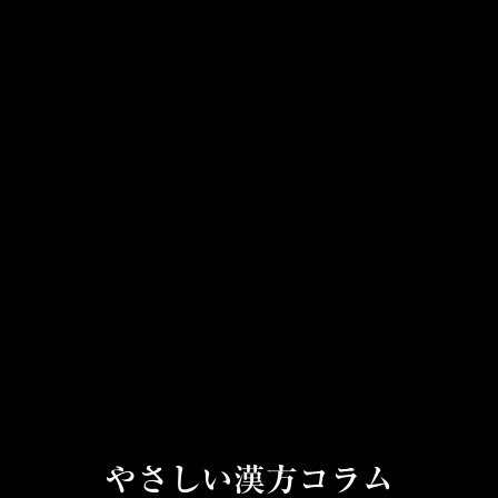
やさしい漢方コラム