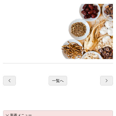
一覧へ
新着メニュー