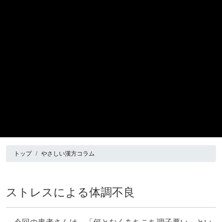
トップ
やさしい漢方コラム
ストレスによる体調不良