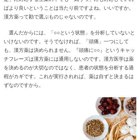
ばより良いということは当たり前ですよね。いいですか。
漢方薬って勘で選ぶものじゃないのです。
選んだからには、「○○という状態」を分析していないと
いけないのです。そうでなければ、「頭痛」一つにして
も、漢方薬は決められません。『頭痛に○○』というキャッ
チフレーズは漢方薬には通用しないのです。漢方医学は薬
を決めるのが大切なのではなく、患者の状態を分析する過
程がカギです。これが実行されれば、薬は自ずと決まるは
ずなのですから。