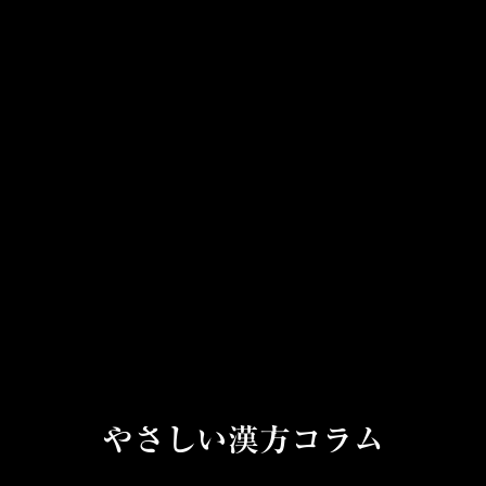
やさしい漢方コラム