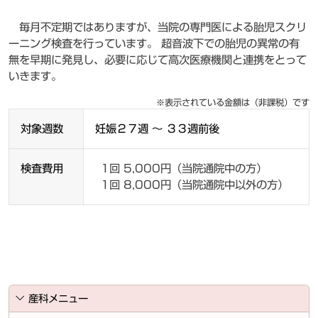
毎月不定期ではありますが、当院の専門医による胎児スクリ
ーニング検査を行っています。 超音波下での胎児の異常の有
無を早期に発見し、必要に応じて高次医療機関と連携をとって
いきます。
※表示されている金額は（非課税）です
対象週数
妊娠２７週 ～ ３３週前後
検査費用
1回 5,000円（当院通院中の方）
1回 8,000円（当院通院中以外の方）
産科メニュー