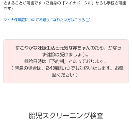
きすることが可能です（ご自身の「マイナポータル」からも手続き可能
です）
マイナ保険証についてお知りになりたい方はこちら
すこやかな妊娠生活と元気な赤ちゃんのため、かなら
ず健診は受けましょう。
健診日時は『予約制』となっております。
（ 緊急の場合は、24時間いつでも対応いたします。お電
話ください ）
胎児スクリーニング検査