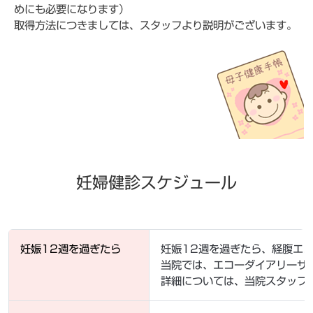
めにも必要になります）
取得方法につきましては、スタッフより説明がございます。
妊婦健診スケジュール
妊娠12週を過ぎたら
妊娠12週を過ぎたら、経腹エ
当院では、エコーダイアリーサ
詳細については、当院スタッフ