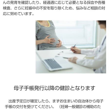
んの発育を確認したり、経過週に応じて必要となる採血や各種
検査、さらに妊娠中の不安を取り除くため、悩みなど相談の対
応に努めています。
母子手帳発行以降の健診となります
出産予定日が確定したら、まずお住まいの自治体から母子
手帳の交付を受けてください。 （妊婦一般健診の補助のた