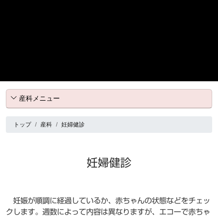
産科メニュー
トップ
産科
妊婦健診
妊婦健診
妊娠が順調に経過しているか、赤ちゃんの状態などをチェッ
クします。週数によって内容は異なりますが、エコーで赤ちゃ